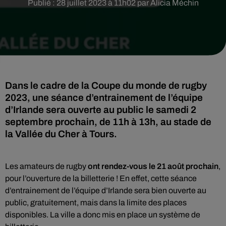
Publié : 28 juillet 2023 à 11h02 par Alicia Méchin
Dans le cadre de la Coupe du monde de rugby
2023, une séance d’entrainement de l’équipe
d’Irlande sera ouverte au public le samedi 2
septembre prochain, de 11h à 13h, au stade de
la Vallée du Cher à Tours.
Les amateurs de rugby
ont rendez-vous le 21 août prochain
,
pour l’ouverture de la billetterie ! En effet, cette séance
d’entrainement de l’équipe d’Irlande sera bien ouverte au
public, gratuitement, mais dans la limite des places
disponibles. La ville a donc mis en place un système de