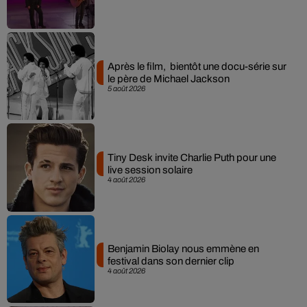
Après le film, bientôt une docu-série sur
le père de Michael Jackson
5 août 2026
Tiny Desk invite Charlie Puth pour une
live session solaire
4 août 2026
Benjamin Biolay nous emmène en
festival dans son dernier clip
4 août 2026