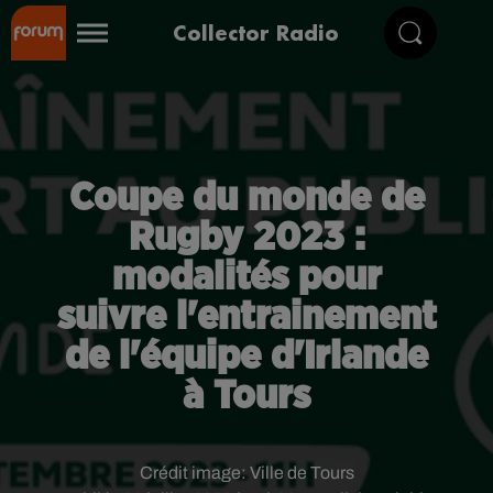
Collector Radio
Coupe du monde de
Rugby 2023 :
modalités pour
suivre l'entrainement
de l'équipe d'Irlande
à Tours
Crédit image:
Ville de Tours