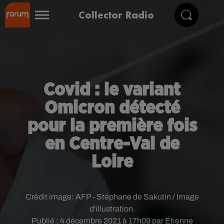
Collector Radio
Covid : le variant
Omicron détecté
pour la première fois
en Centre-Val de
Loire
Crédit image:
AFP - Stéphane de Sakutin / Image
d'illustration.
Publié : 4 décembre 2021 à 17h09 par Étienne