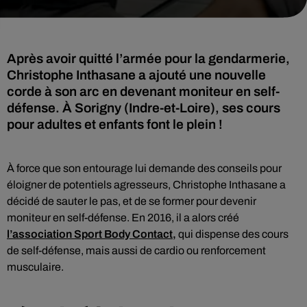
Après avoir quitté l’armée pour la gendarmerie,
Christophe Inthasane a ajouté une nouvelle
corde à son arc en devenant moniteur en self-
défense. À Sorigny (Indre-et-Loire), ses cours
pour adultes et enfants font le plein !
À force que son entourage lui demande des conseils pour
éloigner de potentiels agresseurs, Christophe Inthasane a
décidé de sauter le pas, et de se former pour devenir
moniteur en self-défense. En 2016, il a alors créé
l’association Sport Body Contact,
qui dispense des cours
de self-défense, mais aussi de cardio ou renforcement
musculaire.