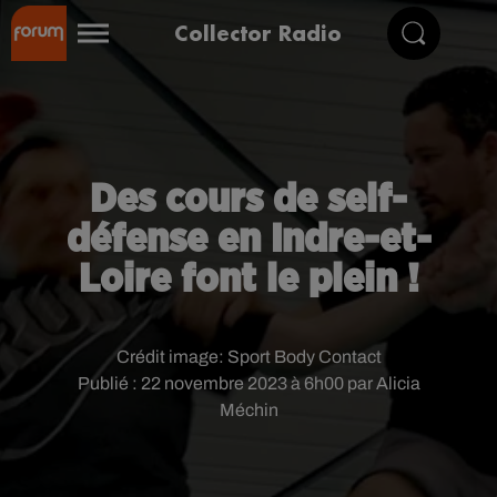
Collector Radio
Des cours de self-
défense en Indre-et-
Loire font le plein !
Crédit image:
Sport Body Contact
Publié : 22 novembre 2023 à 6h00 par Alicia
Méchin