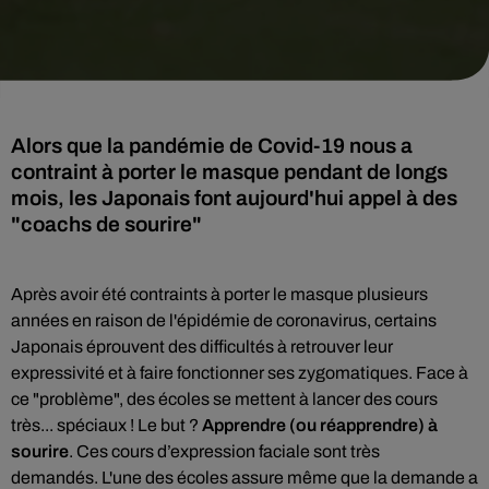
Alors que la pandémie de Covid-19 nous a
contraint à porter le masque pendant de longs
mois, les Japonais font aujourd'hui appel à des
"coachs de sourire"
Après avoir été contraints à porter le masque plusieurs
années en raison de l'épidémie de coronavirus, certains
Japonais éprouvent des difficultés à retrouver leur
expressivité et à faire fonctionner ses zygomatiques. Face à
ce "problème", des écoles se mettent à lancer des cours
très... spéciaux ! Le but ?
Apprendre (ou réapprendre) à
sourire
. Ces cours d’expression faciale sont très
demandés. L'une des écoles assure même que la demande a