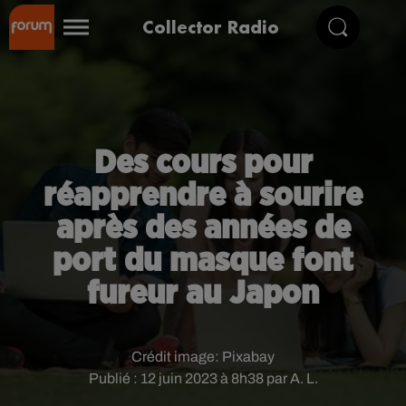
Collector Radio
Des cours pour
réapprendre à sourire
après des années de
port du masque font
fureur au Japon
Crédit image:
Pixabay
Publié : 12 juin 2023 à 8h38 par A. L.