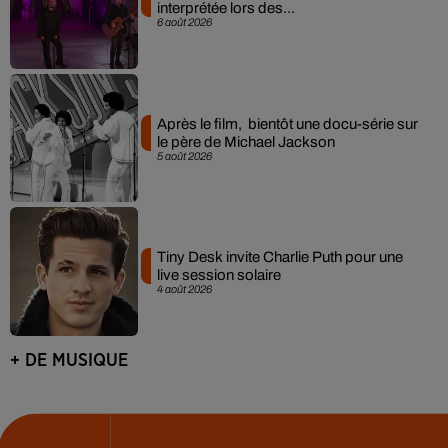
interprétée lors des...
6 août 2026
Après le film, bientôt une docu-série sur
le père de Michael Jackson
5 août 2026
Tiny Desk invite Charlie Puth pour une
live session solaire
4 août 2026
+ DE MUSIQUE