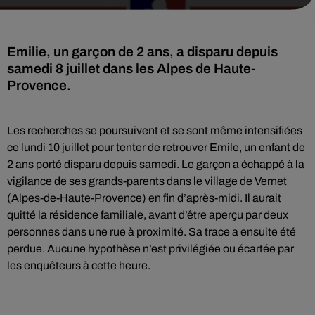
Emilie, un garçon de 2 ans, a disparu depuis
samedi 8 juillet dans les Alpes de Haute-
Provence.
Les recherches se poursuivent et se sont même intensifiées
ce lundi 10 juillet pour tenter de retrouver Emile, un enfant de
2 ans porté disparu depuis samedi. Le garçon a échappé à la
vigilance de ses grands-parents dans le village de Vernet
(Alpes-de-Haute-Provence) en fin d’après-midi. Il aurait
quitté la résidence familiale, avant d’être aperçu par deux
personnes dans une rue à proximité. Sa trace a ensuite été
perdue. Aucune hypothèse n’est privilégiée ou écartée par
les enquêteurs à cette heure.