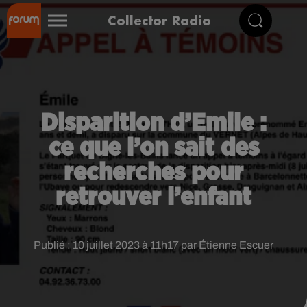
Collector Radio
Disparition d’Emile :
ce que l’on sait des
recherches pour
retrouver l’enfant
Publié : 10 juillet 2023 à 11h17 par Étienne Escuer