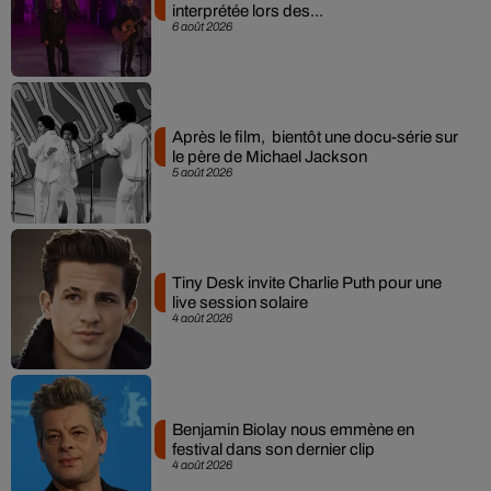
interprétée lors des...
6 août 2026
Après le film, bientôt une docu-série sur
le père de Michael Jackson
5 août 2026
Tiny Desk invite Charlie Puth pour une
live session solaire
4 août 2026
Benjamin Biolay nous emmène en
festival dans son dernier clip
4 août 2026