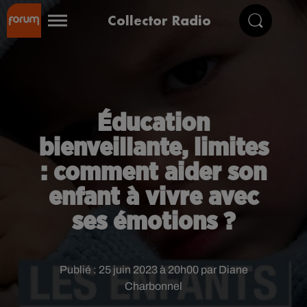
Collector Radio
Éducation
bienveillante, limites
: comment aider son
enfant à vivre avec
ses émotions ?
Publié : 25 juin 2023 à 20h00 par Diane
Charbonnel