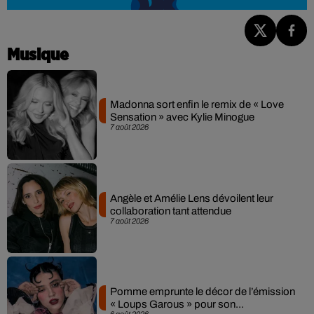
Musique
Madonna sort enfin le remix de « Love
Sensation » avec Kylie Minogue
7 août 2026
Angèle et Amélie Lens dévoilent leur
collaboration tant attendue
7 août 2026
Pomme emprunte le décor de l’émission
« Loups Garous » pour son...
6 août 2026