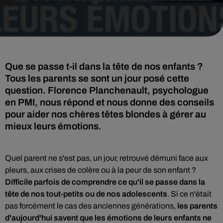
Que se passe t-il dans la tête de nos enfants ?
Tous les parents se sont un jour posé cette
question. Florence Planchenault, psychologue
en PMI, nous répond et nous donne des conseils
pour aider nos chères têtes blondes à gérer au
mieux leurs émotions.
Quel parent ne s'est pas, un jour, retrouvé démuni face aux
pleurs, aux crises de colère ou à la peur de son enfant ?
Difficile parfois de comprendre ce qu'il se passe dans la
tête de nos tout-petits ou de nos adolescents
. Si ce n'était
pas forcément le cas des anciennes générations,
les parents
d'aujourd'hui savent que les émotions de leurs enfants ne