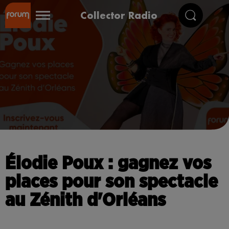
Collector Radio
Élodie Poux : gagnez vos
places pour son spectacle
au Zénith d'Orléans