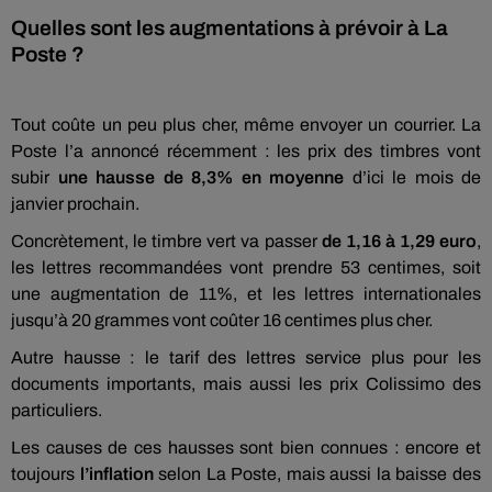
Quelles sont les augmentations à prévoir à La
Poste ?
Tout coûte un peu plus cher, même envoyer un courrier. La
Poste l’a annoncé récemment : les prix des timbres vont
subir
une hausse de 8,3% en moyenne
d’ici le mois de
janvier prochain.
Concrètement, le timbre vert va passer
de 1,16 à 1,29 euro
,
les lettres recommandées vont prendre 53 centimes, soit
une augmentation de 11%, et les lettres internationales
jusqu’à 20 grammes vont coûter 16 centimes plus cher.
Autre hausse : le tarif des lettres service plus pour les
documents importants, mais aussi les prix Colissimo des
particuliers.
Les causes de ces hausses sont bien connues : encore et
toujours
l’inflation
selon La Poste, mais aussi la baisse des