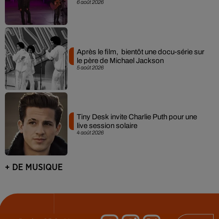
6 août 2026
Après le film, bientôt une docu-série sur
le père de Michael Jackson
5 août 2026
Tiny Desk invite Charlie Puth pour une
live session solaire
4 août 2026
+ DE MUSIQUE