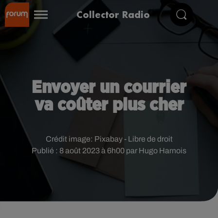
Collector Radio
Envoyer un courrier
va coûter plus cher
Crédit image:
Pixabay - Libre de droit
Publié : 8 août 2023 à 6h00 par Hugo Harnois