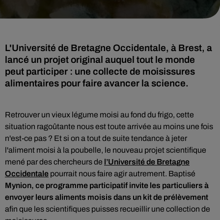
L'Université de Bretagne Occidentale, à Brest, a
lancé un projet original auquel tout le monde
peut participer : une collecte de moisissures
Retrouver un vieux légume moisi au fond du frigo, cette
situation ragoûtante nous est toute arrivée au moins une fois
n'est-ce pas ? Et si on a tout de suite tendance à jeter
l'aliment moisi à la poubelle, le nouveau projet scientifique
mené par des chercheurs de
l’Université de Bretagne
Occidentale
pourrait nous faire agir autrement. Baptisé
Mynion, ce programme participatif invite les particuliers à
envoyer leurs aliments moisis dans un kit de prélèvement
afin que les scientifiques puisses recueillir une collection de