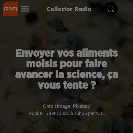
Collector Radio
Envoyer vos aliments
moisis pour faire
avancer la science, ça
vous tente ?
Crédit image:
Pixabay
Publié : 5 avril 2023 à 15h35 par A. L.