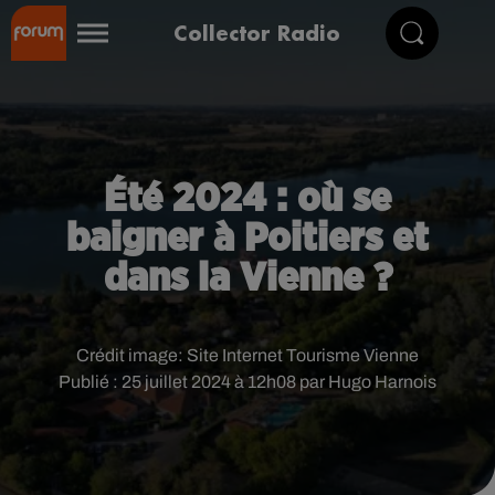
Collector Radio
Été 2024 : où se
baigner à Poitiers et
dans la Vienne ?
Crédit image:
Site Internet Tourisme Vienne
Publié : 25 juillet 2024 à 12h08 par Hugo Harnois