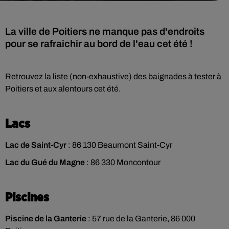
La ville de Poitiers ne manque pas d'endroits
pour se rafraichir au bord de l'eau cet été !
Retrouvez la liste (non-exhaustive) des baignades à tester à
Poitiers et aux alentours cet été.
Lacs
Lac de Saint-Cyr
: 86 130 Beaumont Saint-Cyr
Lac du Gué du Magne
: 86 330 Moncontour
Piscines
Piscine de la Ganterie
: 57 rue de la Ganterie, 86 000