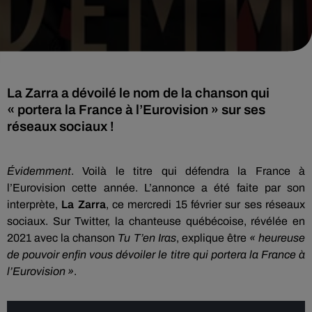
La Zarra a dévoilé le nom de la chanson qui
« portera la France à l’Eurovision » sur ses
réseaux sociaux !
Évidemment
. Voilà le titre qui défendra la France à
l’Eurovision cette année. L’annonce a été faite par son
interprète,
La Zarra
, ce mercredi 15 février sur ses réseaux
sociaux. Sur Twitter, la chanteuse québécoise, révélée en
2021 avec la chanson
Tu T’en Iras
, explique être
« heureuse
de pouvoir enfin vous dévoiler le titre qui portera la France à
l’Eurovision »
.