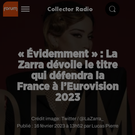
Collector Radio
« Évidemment » : La
Zarra dévoile le titre
qui défendra la
France à l’Eurovision
2023
Crédit image:
Twitter / @LaZarra_
Publié : 16 février 2023 à 13h52 par Lucas Pierre