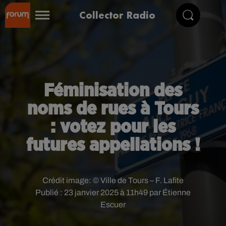
Collector Radio
Féminisation des
noms de rues à Tours
: votez pour les
futures appellations !
Crédit image:
© Ville de Tours – F. Lafite
Publié : 23 janvier 2025 à 11h49 par Étienne
Escuer