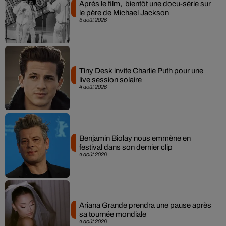
Après le film, bientôt une docu-série sur
le père de Michael Jackson
5 août 2026
Tiny Desk invite Charlie Puth pour une
live session solaire
4 août 2026
Benjamin Biolay nous emmène en
festival dans son dernier clip
4 août 2026
Ariana Grande prendra une pause après
sa tournée mondiale
4 août 2026