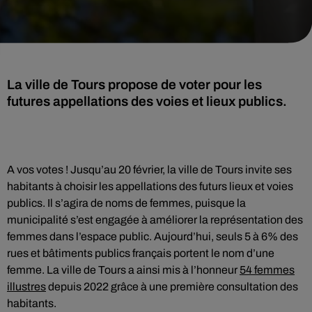
La ville de Tours propose de voter pour les
futures appellations des voies et lieux publics.
A vos votes ! Jusqu’au 20 février, la ville de Tours invite ses
habitants à choisir les appellations des futurs lieux et voies
publics. Il s’agira de noms de femmes, puisque la
municipalité s’est engagée à améliorer la représentation des
femmes dans l’espace public. Aujourd’hui, seuls 5 à 6% des
rues et bâtiments publics français portent le nom d’une
femme. La ville de Tours a ainsi mis à l’honneur
54 femmes
illustres
depuis 2022 grâce à une première consultation des
habitants.