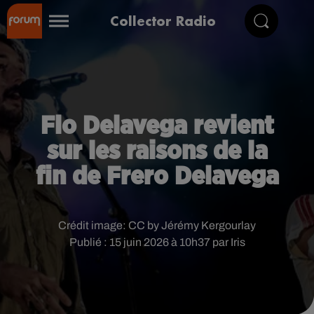
Collector Radio
Flo Delavega revient
sur les raisons de la
fin de Frero Delavega
Crédit image:
CC by Jérémy Kergourlay
Publié : 15 juin 2026 à 10h37 par Iris