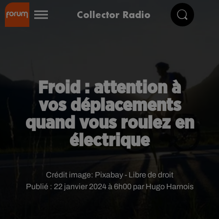
Collector Radio
Froid : attention à
vos déplacements
quand vous roulez en
électrique
Crédit image:
Pixabay - Libre de droit
Publié : 22 janvier 2024 à 6h00 par Hugo Harnois