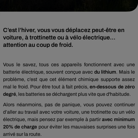
C’est l’hiver, vous vous déplacez peut-être en
voiture, à trottinette ou à vélo électrique...
attention au coup de froid.
Vous le savez, tous ces appareils fonctionnent avec une
batterie électrique, souvent conçue avec
du lithium
. Mais le
problème, c’est que cet élément chimique supporte assez
mal le froid. Pour être tout à fait précis,
en-dessous de zéro
degré
, les batteries se déchargent plus vite que d'habitude.
Alors néanmoins, pas de panique, vous pouvez continuer
d’aller au travail avec votre voiture, une trotinette ou un vélo
électrique, mais pensez par exemple à partir
avec minimum
20% de charge
pour éviter les mauvaises surprises une fois
arrivé sur la route.