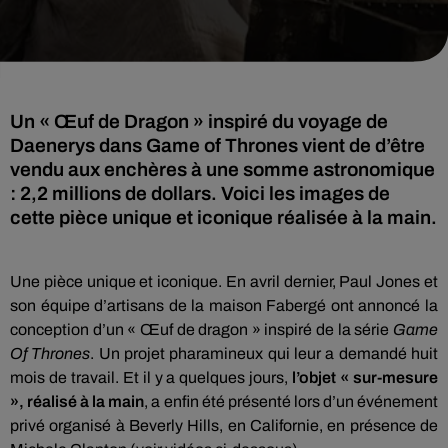
Un « Œuf de Dragon » inspiré du voyage de
Daenerys dans Game of Thrones vient de d’être
vendu aux enchères à une somme astronomique
: 2,2 millions de dollars. Voici les images de
cette pièce unique et iconique réalisée à la main.
Une pièce unique et iconique. En avril dernier, Paul Jones et
son équipe d’artisans de la maison Fabergé ont annoncé la
conception d’un « Œuf de dragon » inspiré de la série
Game
Of Thrones
. Un projet pharamineux qui leur a demandé huit
mois de travail. Et il y a quelques jours,
l’objet « sur-mesure
», réalisé à la main
, a enfin été présenté lors d’un événement
privé organisé à Beverly Hills, en Californie, en présence de