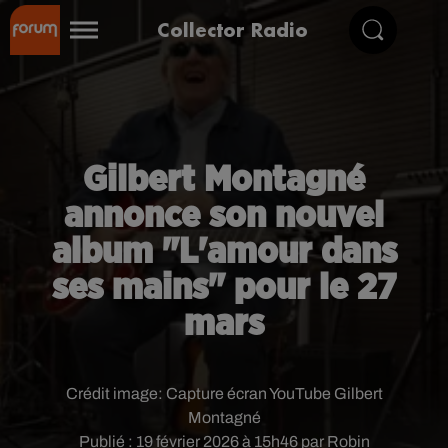
Collector Radio
Gilbert Montagné
annonce son nouvel
album "L'amour dans
ses mains" pour le 27
mars
Crédit image:
Capture écran YouTube Gilbert
Montagné
Publié : 19 février 2026 à 15h46 par Robin