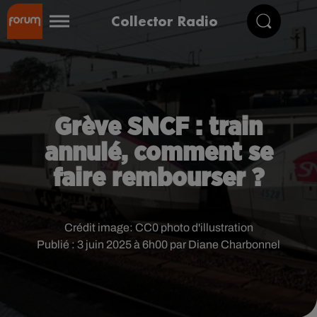
Collector Radio
Grève SNCF : train
annulé, comment se
faire rembourser ?
Crédit image:
CC0 photo d'illustration
Publié : 3 juin 2025 à 6h00 par Diane Charbonnel