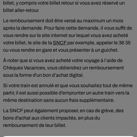
billet, y compris votre billet retour si vous avez réservé un
billet aller-retour.
Le remboursement doit être versé au maximum un mois
après la demande. Pour faire cette demande, il vous suffit de
vous rendre sur le site internet sur lequel vous avez acheté
votre billet, le site de la
SNCF
par exemple, appeler le 36 35
ou vous rendre en gare et vous présenter à un guichet.
À noter que si vous avez acheté votre voyage à l’aide de
Chèques Vacances, vous obtiendrez un remboursement
sous la forme d'un bon d’achat digital.
Si votre train est annulé et que vous souhaitez tout de même
partir, il est aussi possible d’emprunter un autre train vers la
même destination sans aucun frais supplémentaire.
La SNCF peut également proposer, en cas de grève, des
bons d'achat aux clients impactés, en plus du
remboursement de leur billet.