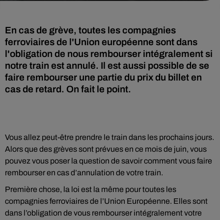
En cas de grève, toutes les compagnies
ferroviaires de l'Union européenne sont dans
l'obligation de nous rembourser intégralement si
notre train est annulé. Il est aussi possible de se
faire rembourser une partie du prix du billet en
cas de retard. On fait le point.
Vous allez peut-être prendre le train dans les prochains jours.
Alors que des grèves sont prévues en ce mois de juin, vous
pouvez vous poser la question de savoir comment vous faire
rembourser en cas d’annulation de votre train.
Première chose, la loi est la même pour toutes les
compagnies ferroviaires de l’Union Européenne. Elles sont
dans l’obligation de vous rembourser intégralement votre