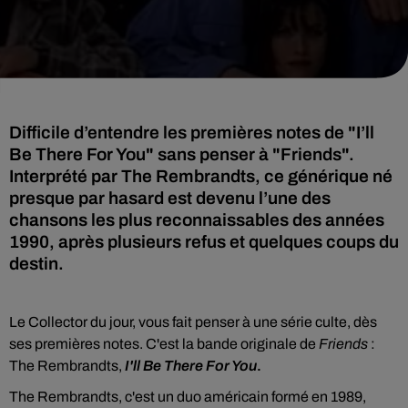
Difficile d’entendre les premières notes de "I’ll
Be There For You" sans penser à "Friends".
Interprété par The Rembrandts, ce générique né
presque par hasard est devenu l’une des
chansons les plus reconnaissables des années
1990, après plusieurs refus et quelques coups du
destin.
Le Collector du jour, vous fait penser à une série culte, dès
ses premières notes. C'est la bande originale de
Friends
:
The Rembrandts,
I'll Be There For You
.
The Rembrandts, c'est un duo américain formé en 1989,