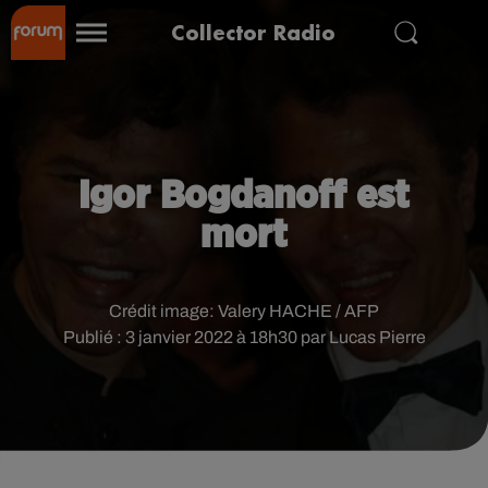
Collector Radio
Igor Bogdanoff est
mort
Crédit image:
Valery HACHE / AFP
Publié : 3 janvier 2022 à 18h30 par Lucas Pierre