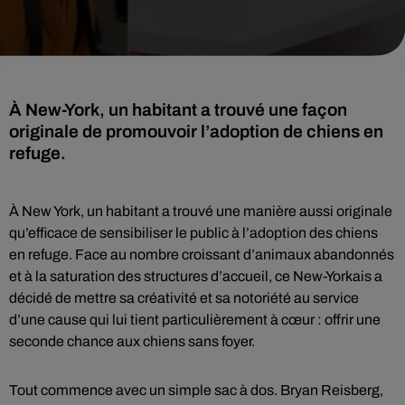
À New-York, un habitant a trouvé une façon
originale de promouvoir l’adoption de chiens en
refuge.
À New York, un habitant a trouvé une manière aussi originale
qu’efficace de sensibiliser le public à l’adoption des chiens
en refuge. Face au nombre croissant d’animaux abandonnés
et à la saturation des structures d’accueil, ce New-Yorkais a
décidé de mettre sa créativité et sa notoriété au service
d’une cause qui lui tient particulièrement à cœur : offrir une
seconde chance aux chiens sans foyer.
Tout commence avec un simple sac à dos. Bryan Reisberg,