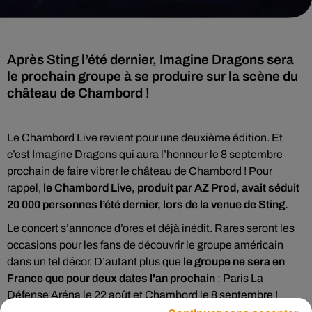
Après Sting l’été dernier, Imagine Dragons sera
le prochain groupe à se produire sur la scène du
château de Chambord !
Le Chambord Live revient pour une deuxième édition. Et
c’est Imagine Dragons qui aura l’honneur le 8 septembre
prochain de faire vibrer le château de Chambord ! Pour
rappel,
le Chambord Live, produit par AZ Prod, avait séduit
20 000 personnes l’été dernier, lors de la venue de Sting.
Le concert s’annonce d’ores et déjà inédit. Rares seront les
occasions pour les fans de découvrir le groupe américain
dans un tel décor. D’autant plus que
le groupe ne sera en
France que pour deux dates l'an prochain
: Paris La
Défense Aréna le 22 août et Chambord le 8 septembre !