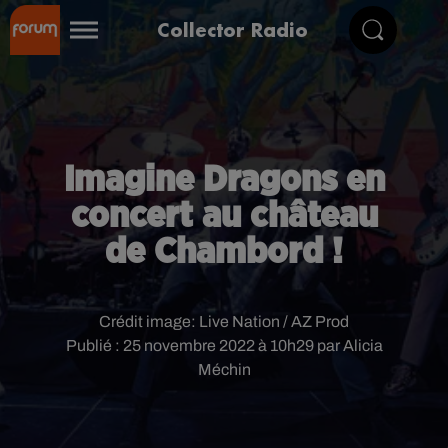
Collector Radio
Imagine Dragons en
concert au château
de Chambord !
Crédit image:
Live Nation / AZ Prod
Publié : 25 novembre 2022 à 10h29 par Alicia
Méchin