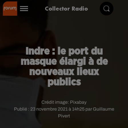
Collector Radio
Indre : le port du
masque élargi à de
nouveaux lieux
publics
Crédit image:
Pixabay
Publié : 23 novembre 2021 à 14h25 par Guillaume
Pivert