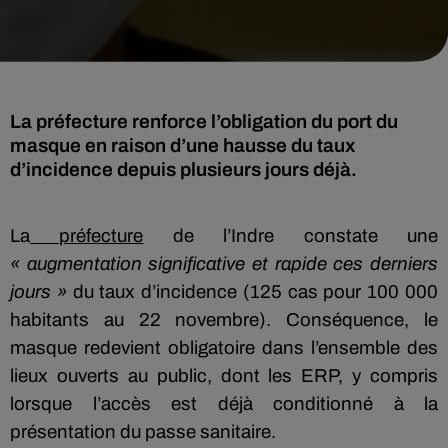
La préfecture renforce l’obligation du port du
masque en raison d’une hausse du taux
d’incidence depuis plusieurs jours déjà.
La
préfecture
de l’Indre constate une
« augmentation significative et rapide ces derniers
jours »
du taux d’incidence (125 cas pour 100 000
habitants au 22 novembre). Conséquence, le
masque redevient obligatoire dans l’ensemble des
lieux ouverts au public, dont les ERP, y compris
lorsque l’accès est déjà conditionné à la
présentation du passe sanitaire.