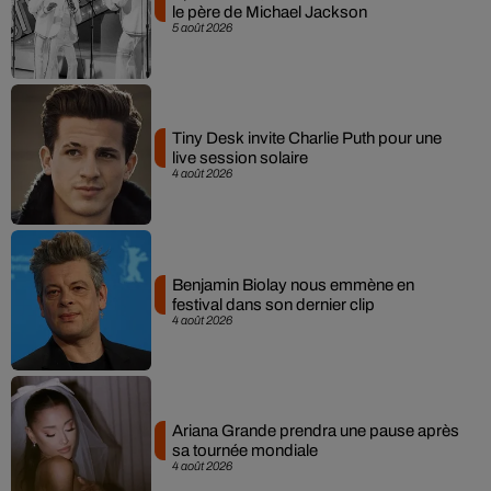
le père de Michael Jackson
5 août 2026
Tiny Desk invite Charlie Puth pour une
live session solaire
4 août 2026
Benjamin Biolay nous emmène en
festival dans son dernier clip
4 août 2026
Ariana Grande prendra une pause après
sa tournée mondiale
4 août 2026