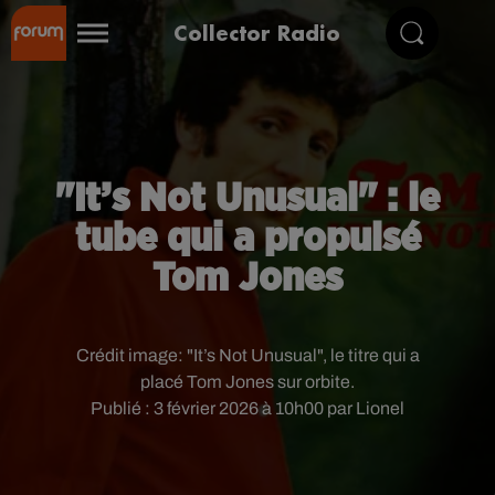
Collector Radio
"It’s Not Unusual" : le
tube qui a propulsé
Tom Jones
Crédit image:
"It’s Not Unusual", le titre qui a
placé Tom Jones sur orbite.
Publié : 3 février 2026 à 10h00 par Lionel