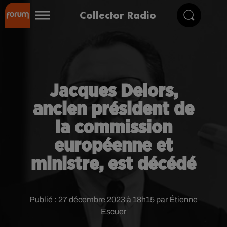
Collector Radio
Jacques Delors,
ancien président de
la commission
européenne et
ministre, est décédé
Publié : 27 décembre 2023 à 18h15 par Étienne
Escuer