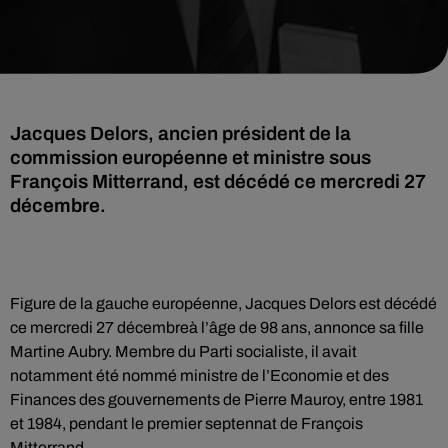
Jacques Delors, ancien président de la
commission européenne et ministre sous
François Mitterrand, est décédé ce mercredi 27
décembre.
Figure de la gauche européenne, Jacques Delors est décédé
ce mercredi 27 décembreà l’âge de 98 ans, annonce sa fille
Martine Aubry. Membre du Parti socialiste, il avait
notamment été nommé ministre de l’Economie et des
Finances des gouvernements de Pierre Mauroy, entre 1981
et 1984, pendant le premier septennat de François
Mitterrand.