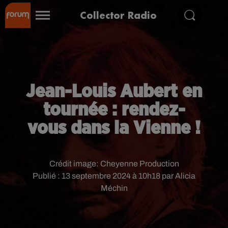
Collector Radio
Jean-Louis Aubert en
tournée : rendez-
vous dans la Vienne !
Crédit image:
Cheyenne Production
Publié : 13 septembre 2024 à 10h18 par Alicia
Méchin