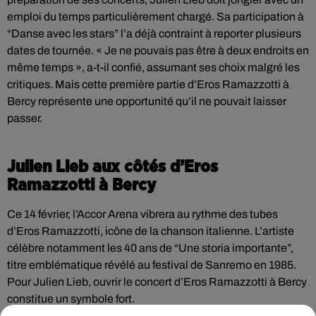
emploi du temps particulièrement chargé. Sa participation à
“Danse avec les stars” l’a déjà contraint à reporter plusieurs
dates de tournée. « Je ne pouvais pas être à deux endroits en
même temps », a-t-il confié, assumant ses choix malgré les
critiques. Mais cette première partie d’Eros Ramazzotti à
Bercy représente une opportunité qu’il ne pouvait laisser
passer.
Julien Lieb aux côtés d’Eros
Ramazzotti à Bercy
Ce 14 février, l’Accor Arena vibrera au rythme des tubes
d’Eros Ramazzotti, icône de la chanson italienne. L’artiste
célèbre notamment les 40 ans de “Une storia importante”,
titre emblématique révélé au festival de Sanremo en 1985.
Pour Julien Lieb, ouvrir le concert d’Eros Ramazzotti à Bercy
constitue un symbole fort.