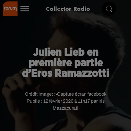
Collector Radio
Julien Lieb en
première partie
d’Eros Ramazzotti
Crédit image:
>Capture écran facebook
Publié : 12 février 2026 à 11h17 par Iris
Mazzacurati