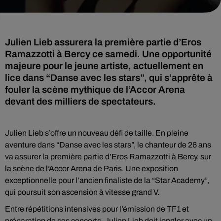
Julien Lieb assurera la première partie d’Eros
Ramazzotti à Bercy ce samedi. Une opportunité
majeure pour le jeune artiste, actuellement en
lice dans “Danse avec les stars”, qui s’apprête à
fouler la scène mythique de l’Accor Arena
devant des milliers de spectateurs.
Julien Lieb s’offre un nouveau défi de taille. En pleine
aventure dans “Danse avec les stars”, le chanteur de 26 ans
va assurer la première partie d’Eros Ramazzotti à Bercy, sur
la scène de l’Accor Arena de Paris. Une exposition
exceptionnelle pour l’ancien finaliste de la “Star Academy”,
qui poursuit son ascension à vitesse grand V.
Entre répétitions intensives pour l’émission de TF1 et
préparation de ses concerts, Julien Lieb doit jongler avec un