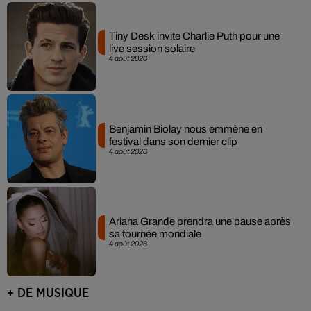
Tiny Desk invite Charlie Puth pour une
live session solaire
4 août 2026
Benjamin Biolay nous emmène en
festival dans son dernier clip
4 août 2026
Ariana Grande prendra une pause après
sa tournée mondiale
4 août 2026
+ DE MUSIQUE