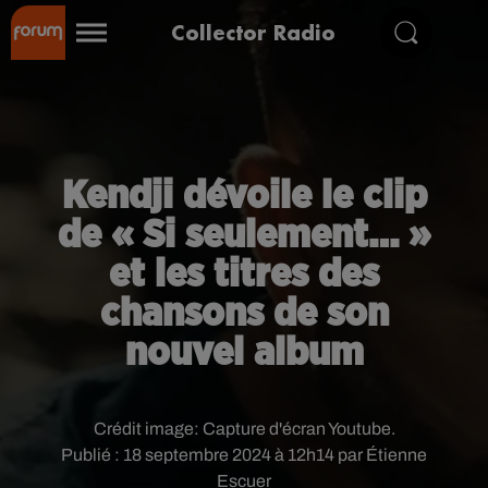
Collector Radio
Kendji dévoile le clip
de « Si seulement… »
et les titres des
chansons de son
nouvel album
Crédit image:
Capture d'écran Youtube.
Publié : 18 septembre 2024 à 12h14 par Étienne
Escuer