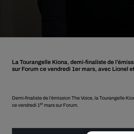
La Tourangelle Kiona, demi-finaliste de l’émiss
sur Forum ce vendredi 1er mars, avec Lionel e
Demi-finaliste de l’émission The Voice, la Tourangelle Ki
er
ce vendredi 1
mars sur Forum.