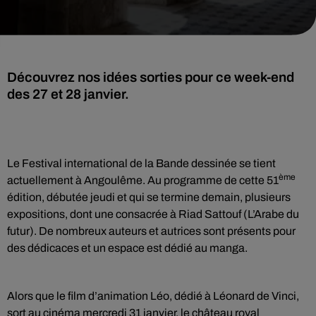
Découvrez nos idées sorties pour ce week-end
des 27 et 28 janvier.
Le Festival international de la Bande dessinée se tient
ème
actuellement à Angoulême. Au programme de cette 51
édition, débutée jeudi et qui se termine demain, plusieurs
expositions, dont une consacrée à Riad Sattouf (L’Arabe du
futur). De nombreux auteurs et autrices sont présents pour
des dédicaces et un espace est dédié au manga.
Alors que le film d’animation Léo, dédié à Léonard de Vinci,
sort au cinéma mercredi 31 janvier, le château royal