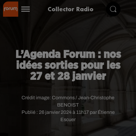
Collector Radio
L’Agenda Forum : nos
idées sorties pour les
27 et 28 janvier
Crédit image:
Commons / Jean-Christophe
BENOIST
Publié : 26 janvier 2024 à 11h17 par Étienne
Escuer