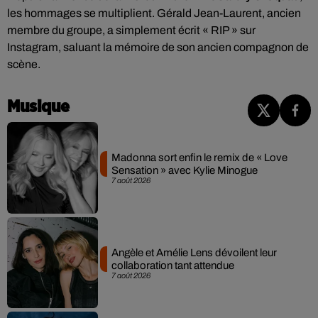
les hommages se multiplient. Gérald Jean-Laurent, ancien
membre du groupe, a simplement écrit « RIP » sur
Instagram, saluant la mémoire de son ancien compagnon de
scène.
Musique
Madonna sort enfin le remix de « Love
Sensation » avec Kylie Minogue
7 août 2026
Angèle et Amélie Lens dévoilent leur
collaboration tant attendue
7 août 2026