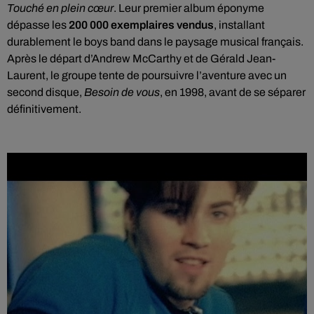
Touché en plein cœur
. Leur premier album éponyme
dépasse les
200 000 exemplaires vendus
, installant
durablement le boys band dans le paysage musical français.
Après le départ d’Andrew McCarthy et de Gérald Jean-
Laurent, le groupe tente de poursuivre l’aventure avec un
second disque,
Besoin de vous
, en 1998, avant de se séparer
définitivement.