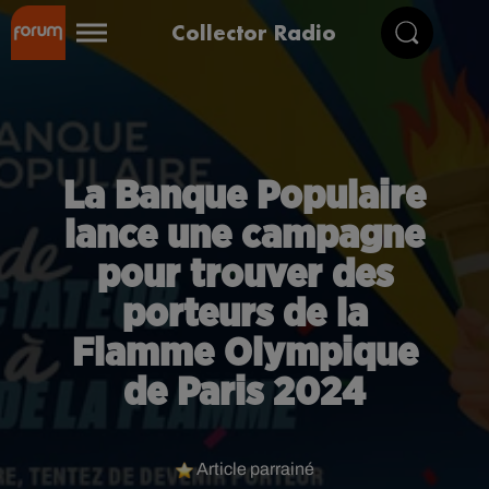
Collector Radio
La Banque Populaire
lance une campagne
pour trouver des
porteurs de la
Flamme Olympique
de Paris 2024
Article parrainé