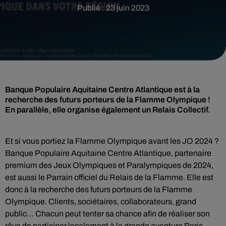
Publié : 23 juin 2023
Banque Populaire Aquitaine Centre Atlantique est à la
recherche des futurs porteurs de la Flamme Olympique !
En parallèle, elle organise également un Relais Collectif.
Et si vous portiez la Flamme Olympique avant les JO 2024 ?
Banque Populaire Aquitaine Centre Atlantique, partenaire
premium des Jeux Olympiques et Paralympiques de 2024,
est aussi le Parrain officiel du Relais de la Flamme. Elle est
donc à la recherche des futurs porteurs de la Flamme
Olympique. Clients, sociétaires, collaborateurs, grand
public… Chacun peut tenter sa chance afin de réaliser son
rêve de participer localement à la grande aventure Paris