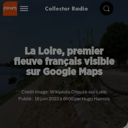
Collector Radio
La Loire, premier
fleuve français visible
sur Google Maps
Crédit image:
Wikipédia Chouzé-sur-Loire
Publié : 16 juin 2023 à 6h00 par Hugo Harnois