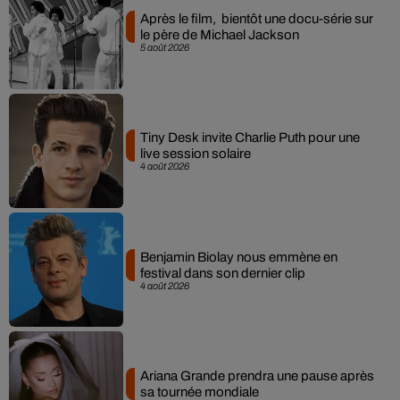
Après le film, bientôt une docu-série sur
le père de Michael Jackson
5 août 2026
Tiny Desk invite Charlie Puth pour une
live session solaire
4 août 2026
Benjamin Biolay nous emmène en
festival dans son dernier clip
4 août 2026
Ariana Grande prendra une pause après
sa tournée mondiale