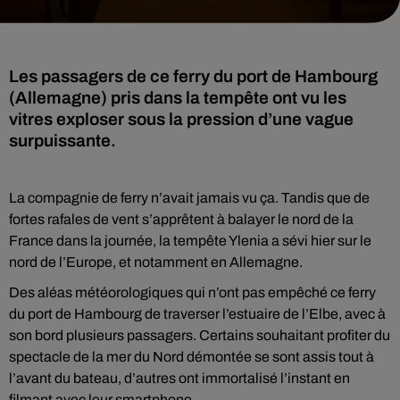
Les passagers de ce ferry du port de Hambourg
(Allemagne) pris dans la tempête ont vu les
vitres exploser sous la pression d’une vague
surpuissante.
La compagnie de ferry n’avait jamais vu ça. Tandis que de
fortes rafales de vent s’apprêtent à balayer le nord de la
France dans la journée, la tempête Ylenia a sévi hier sur le
nord de l’Europe, et notamment en Allemagne.
Des aléas météorologiques qui n’ont pas empêché ce ferry
du port de Hambourg de traverser l’estuaire de l’Elbe, avec à
son bord plusieurs passagers. Certains souhaitant profiter du
spectacle de la mer du Nord démontée se sont assis tout à
l’avant du bateau, d’autres ont immortalisé l’instant en
filmant avec leur smartphone.