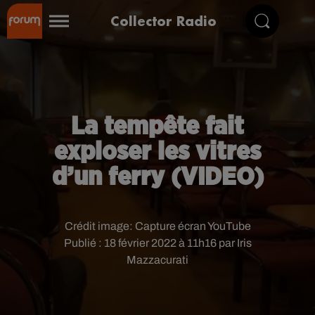
Collector Radio
La tempête fait
exploser les vitres
d’un ferry (VIDEO)
Crédit image:
Capture écran YouTube
Publié : 18 février 2022 à 11h16 par Iris
Mazzacurati