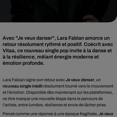
Avec "Je veux danser", Lara Fabian amorce un
retour résolument rythmé et positif. Coécrit avec
Vitaa, ce nouveau single pop invite à la danse et
à la résilience, mêlant énergie moderne et
émotion profonde.
Lara Fabian signe son retour avec
Je veux danser
, un
nouveau single inédit
résolument tourné vers le mouvement
et l’émotion. Disponible dès maintenant sur les plateformes,
ce titre marque une nouvelle étape dans le parcours de
l’artiste, entre lumière, résilience et envie de lâcher prise.
Pensé comme une réponse à une époque fragilisée,
Je veux