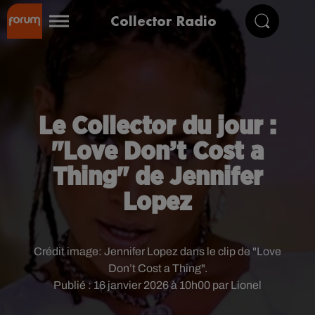
Collector Radio
Le Collector du jour :
"Love Don’t Cost a
Thing" de Jennifer
Lopez
Crédit image:
Jennifer Lopez dans le clip de "Love
Don’t Cost a Thing".
Publié : 16 janvier 2026 à 10h00 par Lionel