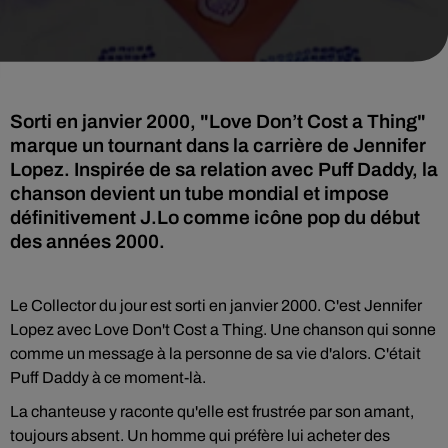
Sorti en janvier 2000, "Love Don’t Cost a Thing"
marque un tournant dans la carrière de Jennifer
Lopez. Inspirée de sa relation avec Puff Daddy, la
chanson devient un tube mondial et impose
définitivement J.Lo comme icône pop du début
des années 2000.
Le Collector du jour est sorti en janvier 2000. C'est Jennifer
Lopez avec Love Don't Cost a Thing. Une chanson qui sonne
comme un message à la personne de sa vie d'alors. C'était
Puff Daddy à ce moment-là.
La chanteuse y raconte qu'elle est frustrée par son amant,
toujours absent. Un homme qui préfère lui acheter des