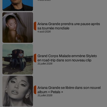
Ariana Grande prendra une pause après
sa tournée mondiale
4 août 2026
Grand Corps Malade emmène Styleto
en road-trip dans son nouveau clip
31 juillet 2026
Ariana Grande se libère dans son nouvel
album « Petals »
31 juillet 2026