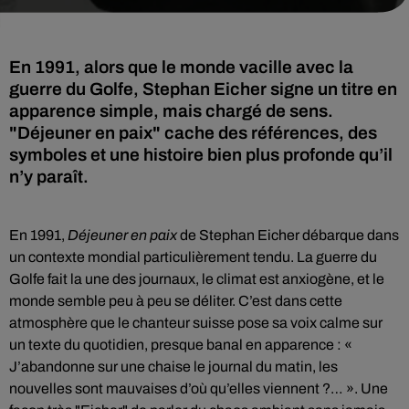
En 1991, alors que le monde vacille avec la
guerre du Golfe, Stephan Eicher signe un titre en
apparence simple, mais chargé de sens.
"Déjeuner en paix" cache des références, des
symboles et une histoire bien plus profonde qu’il
n’y paraît.
En 1991,
Déjeuner en paix
de Stephan Eicher débarque dans
un contexte mondial particulièrement tendu. La guerre du
Golfe fait la une des journaux, le climat est anxiogène, et le
monde semble peu à peu se déliter. C’est dans cette
atmosphère que le chanteur suisse pose sa voix calme sur
un texte du quotidien, presque banal en apparence : «
J’abandonne sur une chaise le journal du matin, les
nouvelles sont mauvaises d’où qu’elles viennent ?… ». Une