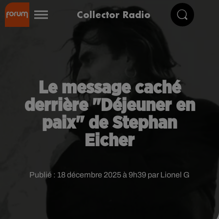
Collector Radio
Le message caché
derrière "Déjeuner en
paix" de Stephan
Eicher
Publié : 18 décembre 2025 à 9h39 par Lionel G