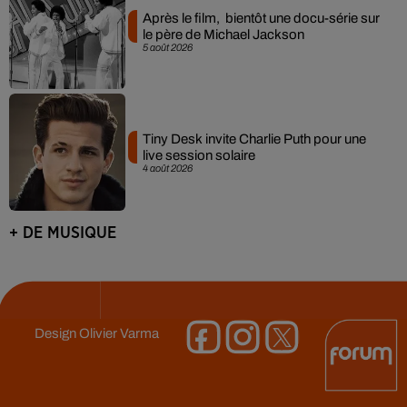
Après le film, bientôt une docu-série sur
le père de Michael Jackson
5 août 2026
Tiny Desk invite Charlie Puth pour une
live session solaire
4 août 2026
+ DE MUSIQUE
Design
Olivier Varma