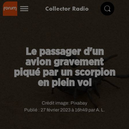
Collector Radio
Le passager d'un
avion gravement
piqué par un scorpion
en plein vol
Crédit image:
Pixabay
Publié : 27 février 2023 à 16h49 par A. L.