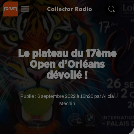
Collector Radio
Le plateau du 17ème
Open d’Orléans
dévoilé !
Publié : 6 septembre 2022 à 16h20 par Alicia
Méchin