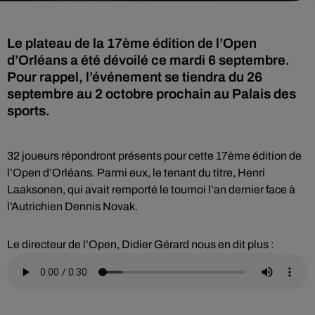
Le plateau de la 17ème édition de l’Open
d’Orléans a été dévoilé ce mardi 6 septembre.
Pour rappel, l’événement se tiendra du 26
septembre au 2 octobre prochain au Palais des
sports.
32 joueurs répondront présents pour cette 17ème édition de
l’Open d’Orléans. Parmi eux, le tenant du titre, Henri
Laaksonen, qui avait remporté le tournoi l’an dernier face à
l’Autrichien Dennis Novak.
Le directeur de l’Open, Didier Gérard nous en dit plus :