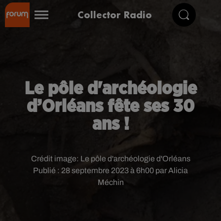
Collector Radio
Le pôle d'archéologie
d’Orléans fête ses 30
ans !
Crédit image:
Le pôle d'archéologie d'Orléans
Publié : 28 septembre 2023 à 6h00 par Alicia
Méchin