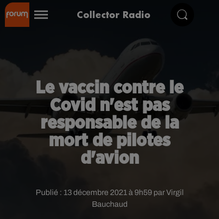
Collector Radio
Le vaccin contre le
Covid n'est pas
responsable de la
mort de pilotes
d'avion
Publié : 13 décembre 2021 à 9h59 par Virgil
Bauchaud