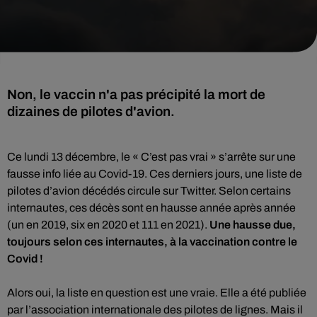
Non, le vaccin n'a pas précipité la mort de
dizaines de pilotes d'avion.
Ce lundi 13 décembre, le « C’est pas vrai » s’arrête sur une
fausse info liée au Covid-19. Ces derniers jours, une liste de
pilotes d’avion décédés circule sur Twitter. Selon certains
internautes, ces décès sont en hausse année après année
(un en 2019, six en 2020 et 111 en 2021).
Une hausse due,
toujours selon ces internautes, à la vaccination contre le
Covid !
Alors oui, la liste en question est une vraie. Elle a été publiée
par l’association internationale des pilotes de lignes. Mais il