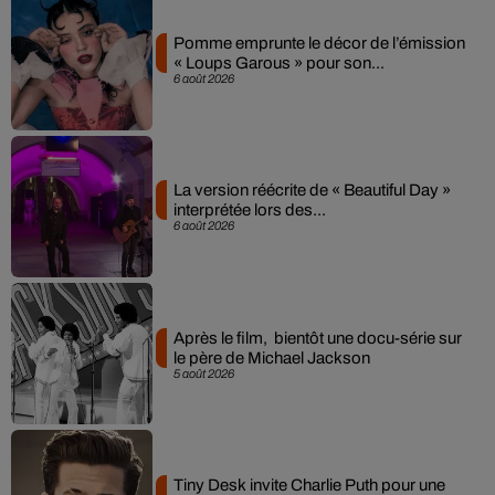
Pomme emprunte le décor de l’émission
« Loups Garous » pour son...
6 août 2026
La version réécrite de « Beautiful Day »
interprétée lors des...
6 août 2026
Après le film, bientôt une docu-série sur
le père de Michael Jackson
5 août 2026
Tiny Desk invite Charlie Puth pour une