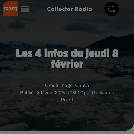
Collector Radio
Les 4 infos du jeudi 8
février
Crédit image:
Canva
Publié : 8 février 2024 à 18h00 par Guillaume
Pivert