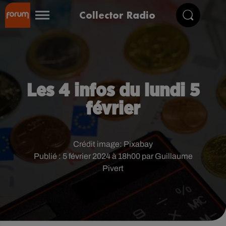
Collector Radio
Les 4 infos du lundi 5
février
Crédit image:
Pixabay
Publié : 5 février 2024 à 18h00 par Guillaume
Pivert