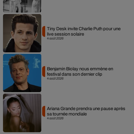
Tiny Desk invite Charlie Puth pour une
live session solaire
4 août 2026
Benjamin Biolay nous emmène en
festival dans son dernier clip
4 août 2026
Ariana Grande prendra une pause après
sa tournée mondiale
4 août 2026