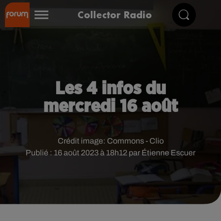
Collector Radio
Les 4 infos du
mercredi 16 août
Crédit image:
Commons - Clio
Publié : 16 août 2023 à 18h12 par Étienne Escuer