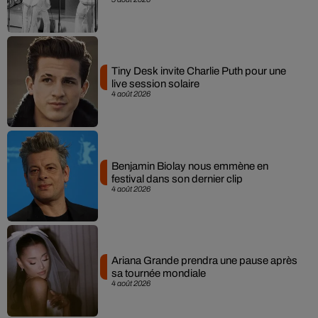
Tiny Desk invite Charlie Puth pour une
live session solaire
4 août 2026
Benjamin Biolay nous emmène en
festival dans son dernier clip
4 août 2026
Ariana Grande prendra une pause après
sa tournée mondiale
4 août 2026