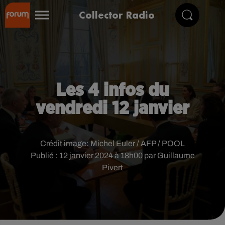
Collector Radio
Les 4 infos du
vendredi 12 janvier
Crédit image:
Michel Euler / AFP / POOL
Publié : 12 janvier 2024 à 18h00 par Guillaume
Pivert