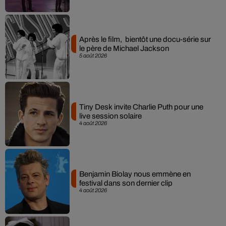
Après le film, bientôt une docu-série sur
le père de Michael Jackson
5 août 2026
Tiny Desk invite Charlie Puth pour une
live session solaire
4 août 2026
Benjamin Biolay nous emmène en
festival dans son dernier clip
4 août 2026