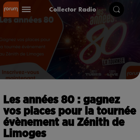
Collector Radio
Les années 80 : gagnez
vos places pour la tournée
évènement au Zénith de
Limoges