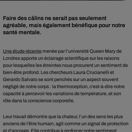
Faire des câlins ne serait pas seulement
agréable, mais également bénéfique pour notre
santé mentale.
Une étude récente
menée par l’université Queen Mary de
Londres apporte un éclairage scientifique sur les raisons
pour lesquelles les étreintes nous procurent un sentiment de
bien-être profond. Les chercheurs Laura Crucianelli et
Gerardo Salvato se sont penchés sur un aspect souvent
négligé de notre corps : la thermoception, c’est-à-dire notre
capacité à percevoir les variations de température, et son
rôle dans la conscience corporelle.
Leur travail démontre que la chaleur, l’un des sens les plus
anciens de l’être humain, agit comme un signal de protection
et d’ancrage. Elle contribue à renforcer notre sentiment