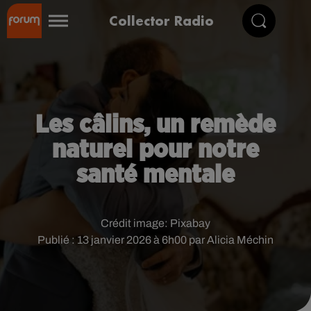
Collector Radio
Les câlins, un remède
naturel pour notre
santé mentale
Crédit image:
Pixabay
Publié : 13 janvier 2026 à 6h00 par Alicia Méchin