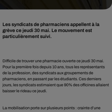
Les syndicats de pharmaciens appellent à la
grève ce jeudi 30 mai. Le mouvement est
particulièrement suivi.
Difficile de trouver une pharmacie ouverte ce jeudi 30 mai.
Pour la première fois depuis 10 ans, tous les représentants
de la profession, des syndicats aux groupements de
pharmaciens, en passant par les étudiants. Ces derniers
jours, les syndicats estimaient que 90% des officines allaient
baisser le rideau ce jeudi.
La mobilisation porte sur plusieurs points : crainte d’une