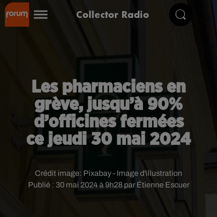
Collector Radio
Les pharmaciens en
grève, jusqu’à 90%
d’officines fermées
ce jeudi 30 mai 2024
Crédit image:
Pixabay - Image d'illustration
Publié : 30 mai 2024 à 9h28 par Étienne Escuer