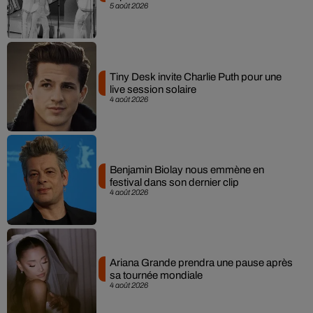
5 août 2026
Tiny Desk invite Charlie Puth pour une
live session solaire
4 août 2026
Benjamin Biolay nous emmène en
festival dans son dernier clip
4 août 2026
Ariana Grande prendra une pause après
sa tournée mondiale
4 août 2026