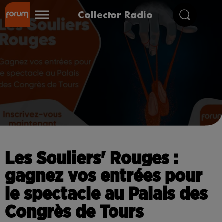
Collector Radio
Les Souliers' Rouges :
gagnez vos entrées pour
le spectacle au Palais des
Congrès de Tours