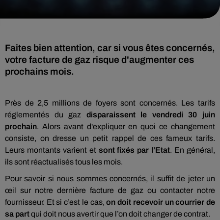
Faites bien attention, car si vous êtes concernés,
votre facture de gaz risque d'augmenter ces
prochains mois.
Près de 2,5 millions de foyers sont concernés. Les tarifs
réglementés du gaz
disparaissent le vendredi 30 juin
prochain
. Alors avant d'expliquer en quoi ce changement
consiste, on dresse un petit rappel de ces fameux tarifs.
Leurs montants varient et
sont fixés par l’Etat
. En général,
ils sont réactualisés tous les mois.
Pour savoir si nous sommes concernés, il suffit de jeter un
œil sur notre dernière facture de gaz ou contacter notre
fournisseur. Et si c’est le cas,
on doit recevoir un courrier de
sa part
qui doit nous avertir que l’on doit changer de contrat.